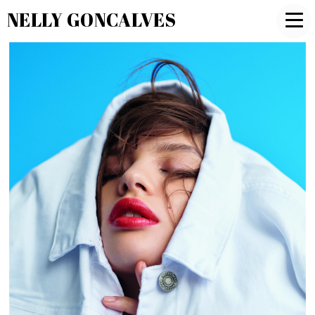
NELLY GONCALVES