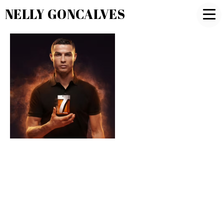
NELLY GONCALVES