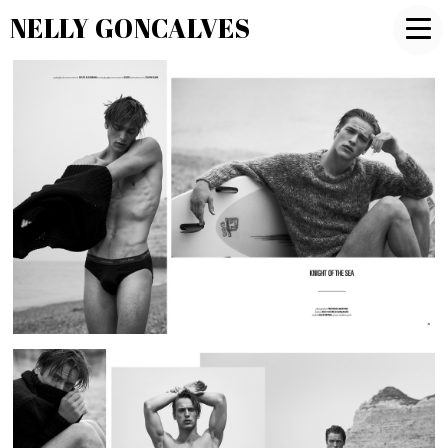
NELLY GONCALVES