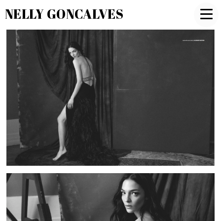
NELLY GONCALVES