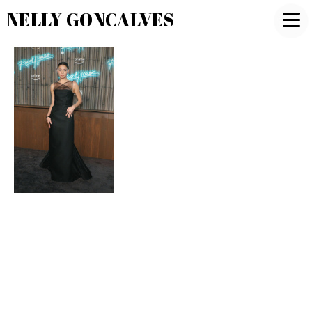
NELLY GONCALVES