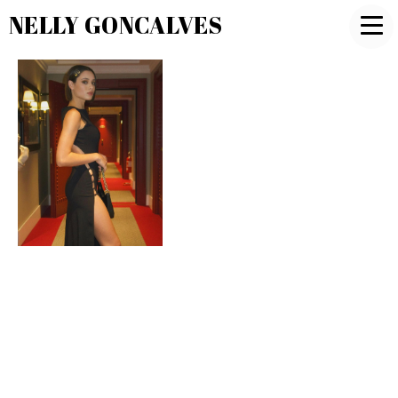
NELLY GONCALVES