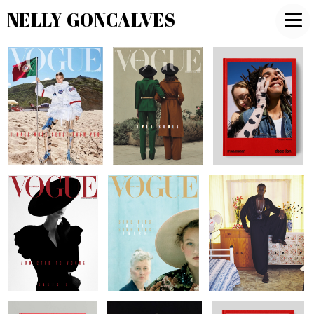
NELLY GONCALVES