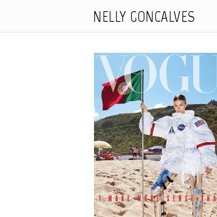
NELLY GONCALVES