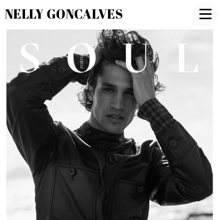
NELLY GONCALVES