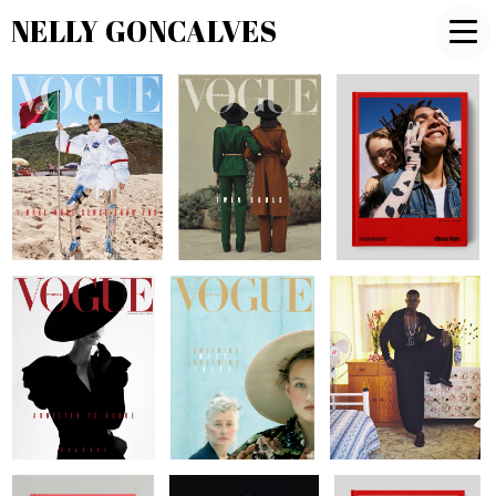
NELLY GONCALVES