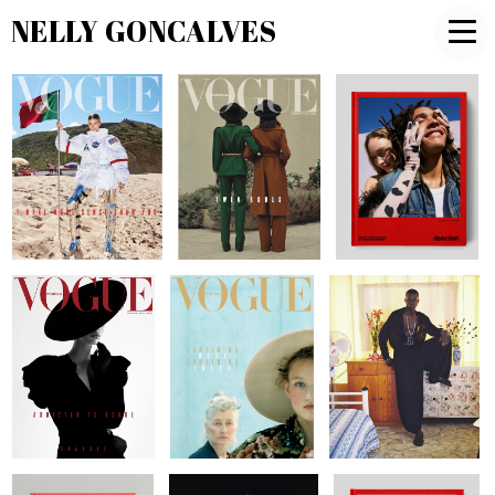
NELLY GONCALVES